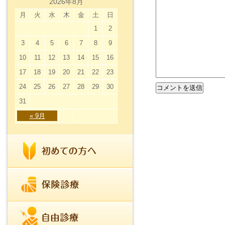
2026年8月
月
火
水
木
金
土
日
1
2
3
4
5
6
7
8
9
10
11
12
13
14
15
16
17
18
19
20
21
22
23
24
25
26
27
28
29
30
31
« 9月