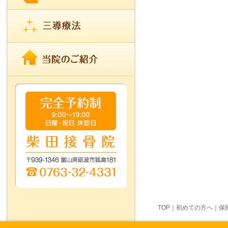
TOP
｜
初めての方へ
｜
保