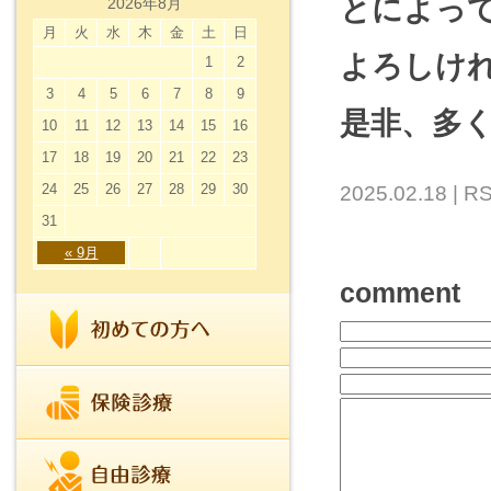
とによっ
2026年8月
月
火
水
木
金
土
日
よろしけ
1
2
3
4
5
6
7
8
9
是非、多
10
11
12
13
14
15
16
17
18
19
20
21
22
23
24
25
26
27
28
29
30
2025.02.18 |
RS
31
« 9月
comment