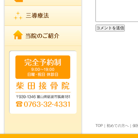
TOP
｜
初めての方へ
｜
保