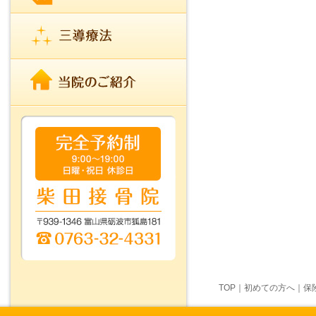
TOP
｜
初めての方へ
｜
保