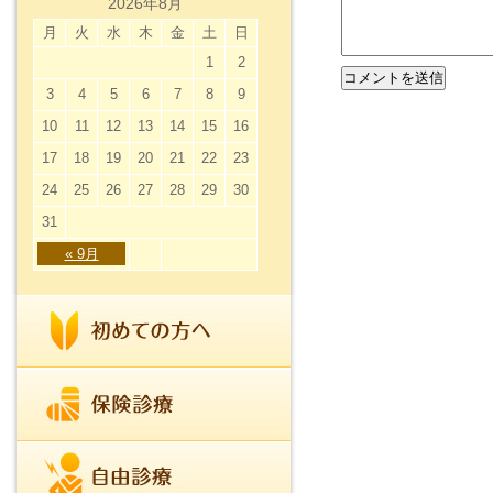
2026年8月
月
火
水
木
金
土
日
1
2
3
4
5
6
7
8
9
10
11
12
13
14
15
16
17
18
19
20
21
22
23
24
25
26
27
28
29
30
31
« 9月