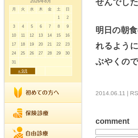
せんでした
2026年8月
月
火
水
木
金
土
日
1
2
3
4
5
6
7
8
9
明日の朝食
10
11
12
13
14
15
16
れるよう
17
18
19
20
21
22
23
24
25
26
27
28
29
30
ぶやくの
31
« 9月
2014.06.11 |
RS
comment