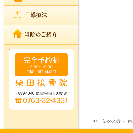
TOP
｜
初めての方へ
｜
保