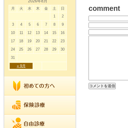
2026年8月
comment
月
火
水
木
金
土
日
1
2
3
4
5
6
7
8
9
10
11
12
13
14
15
16
17
18
19
20
21
22
23
24
25
26
27
28
29
30
31
« 9月