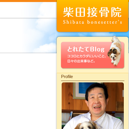
Profile