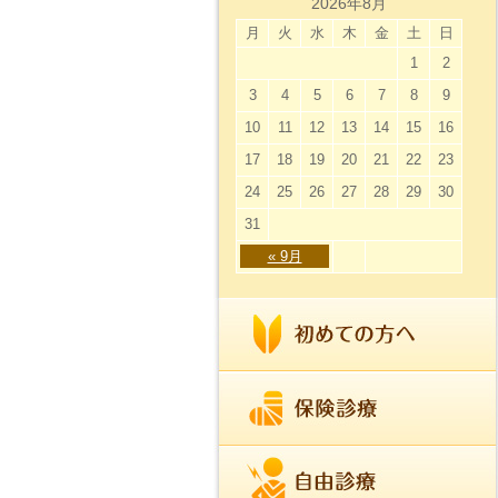
2026年8月
月
火
水
木
金
土
日
1
2
3
4
5
6
7
8
9
10
11
12
13
14
15
16
17
18
19
20
21
22
23
24
25
26
27
28
29
30
31
« 9月