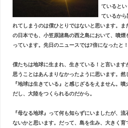
ているとい
ているから
れてしまうのは僕ひとりではないと思います。ま
の日本でも、小笠原諸島の西之島において、噴煙
っています。先日のニュースでは7倍になったと
僕たちは地球に生まれ、生きている！と言います
思うことはあんまりなかったように思います。然
『地球は生きている』と感じざるをえません。噴
だし、大陸をつくられるのだから。
『母なる地球』って何も知らずにいましたが、流
ないかと思います。だって、島を生み、大きく育