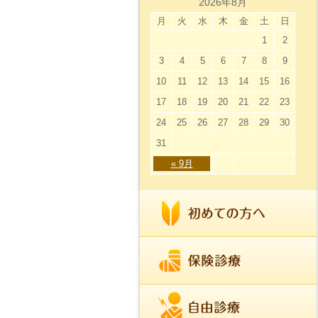
2026年8月
月
火
水
木
金
土
日
1
2
3
4
5
6
7
8
9
10
11
12
13
14
15
16
17
18
19
20
21
22
23
24
25
26
27
28
29
30
31
« 9月