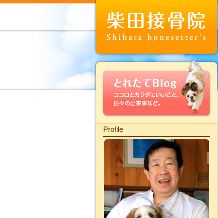
Profile