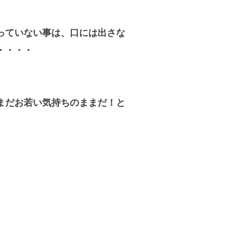
っていない事は、口には出さな
・・・・
まだお若い気持ちのままだ！と