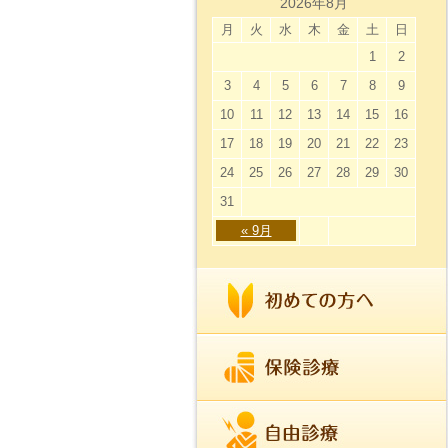
2026年8月
月
火
水
木
金
土
日
1
2
3
4
5
6
7
8
9
10
11
12
13
14
15
16
17
18
19
20
21
22
23
24
25
26
27
28
29
30
31
« 9月