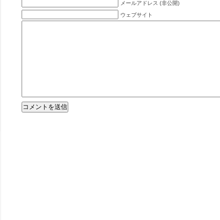
メールアドレス (非公開)
ウェブサイト