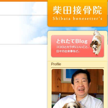
Profile