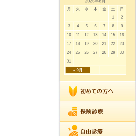
2026年8月
月
火
水
木
金
土
日
1
2
3
4
5
6
7
8
9
10
11
12
13
14
15
16
17
18
19
20
21
22
23
24
25
26
27
28
29
30
31
« 9月