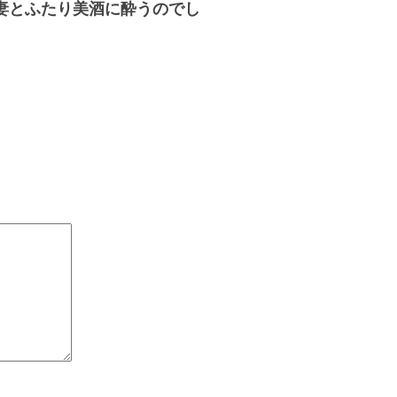
妻とふたり美酒に酔うのでし