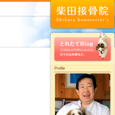
Profile