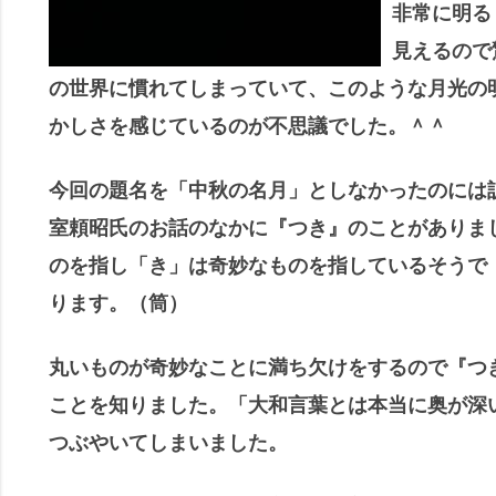
非常に明る
見えるので
の世界に慣れてしまっていて、このような月光の
かしさを感じているのが不思議でした。＾＾
今回の題名を「中秋の名月」としなかったのには
室頼昭氏のお話のなかに『つき』のことがありま
のを指し「き」は奇妙なものを指しているそうで
ります。（筒）
丸いものが奇妙なことに満ち欠けをするので『つ
ことを知りました。「大和言葉とは本当に奥が深
つぶやいてしまいました。