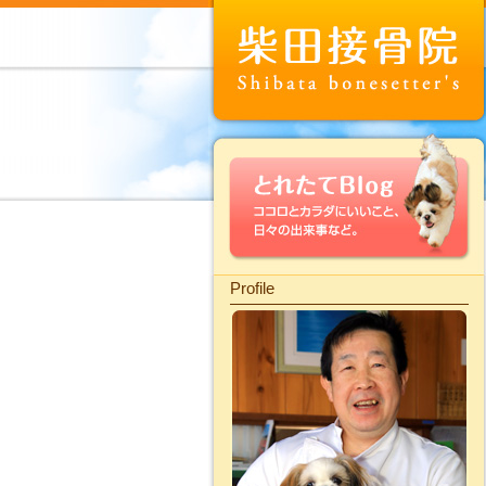
Profile