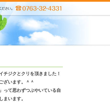
イチジクとクリを頂きました！
ございます。＾＾
」って思わずつぶやいている自
しまいます。