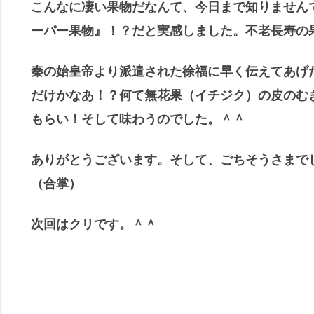
こんなに凄い果物だなんて、今日まで知りません
ーパー果物』！？だと実感しました。不老長寿の
秦の始皇帝より派遣された徐福に早く伝えてあげ
だけかなあ！？何て無花果（イチジク）の皮のむ
もらい！そして味わうのでした。＾＾
ありがとうございます。そして、ごちそうさまで
（合掌）
次回はクリです。＾＾