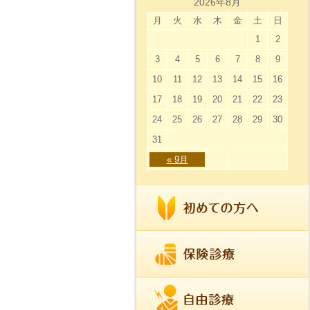
2026年8月
月
火
水
木
金
土
日
1
2
3
4
5
6
7
8
9
10
11
12
13
14
15
16
17
18
19
20
21
22
23
24
25
26
27
28
29
30
31
« 9月