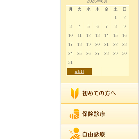
2026年8月
月
火
水
木
金
土
日
1
2
3
4
5
6
7
8
9
10
11
12
13
14
15
16
17
18
19
20
21
22
23
24
25
26
27
28
29
30
31
« 9月