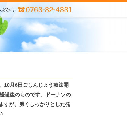
、10月6日ごしんじょう療法開
日経過後のものです。ドーナツの
ますが、濃くしっかりとした発
＾