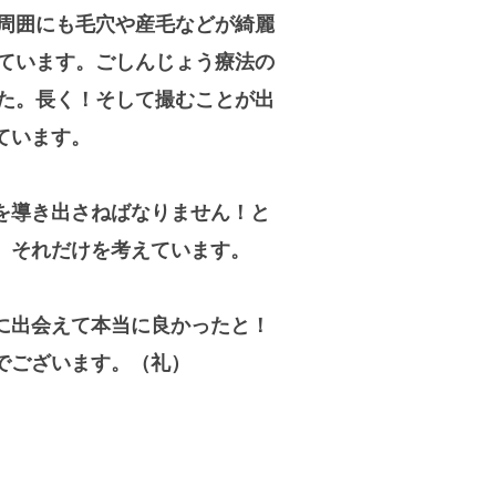
周囲にも毛穴や産毛などが綺麗
ています。ごしんじょう療法の
した。長く！そして撮むことが出
ています。
を導き出さねばなりません！と
、それだけを考えています。
に出会えて本当に良かったと！
でございます。（礼）