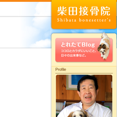
Profile