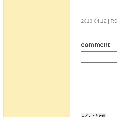
2013.04.12 |
RS
comment