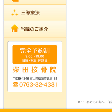
TOP
｜
初めての方へ
｜
保