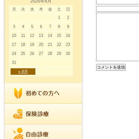
2026年8月
月
火
水
木
金
土
日
1
2
3
4
5
6
7
8
9
10
11
12
13
14
15
16
17
18
19
20
21
22
23
24
25
26
27
28
29
30
31
« 9月