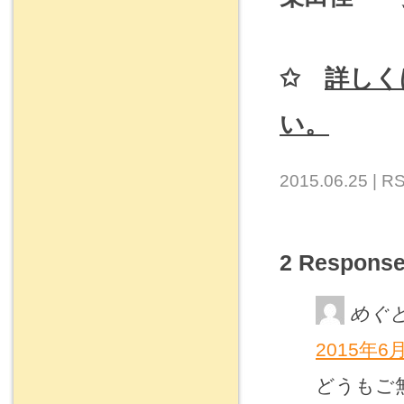
✩
詳しく
い。
2015.06.25 |
RS
2 Respo
めぐ
2015年6月
どうもご無