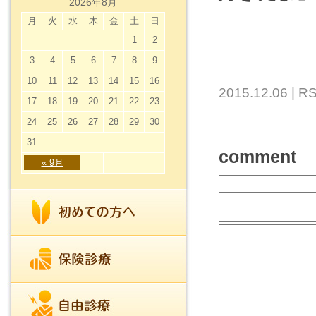
2026年8月
月
火
水
木
金
土
日
1
2
3
4
5
6
7
8
9
10
11
12
13
14
15
16
2015.12.06 |
RS
17
18
19
20
21
22
23
24
25
26
27
28
29
30
31
comment
« 9月