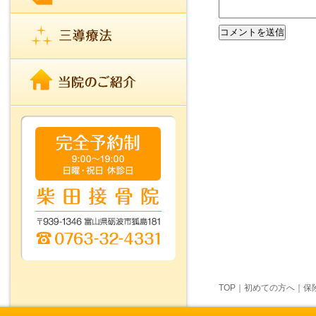
TOP
｜
初めての方へ
｜
保