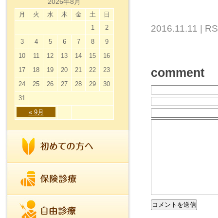
2026年8月
月
火
水
木
金
土
日
2016.11.11 |
RS
1
2
3
4
5
6
7
8
9
10
11
12
13
14
15
16
17
18
19
20
21
22
23
comment
24
25
26
27
28
29
30
31
« 9月