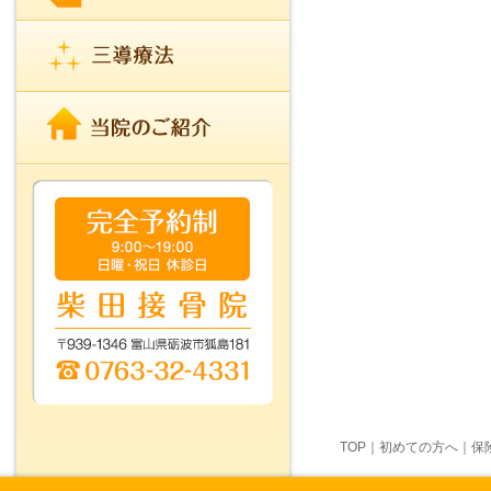
TOP
｜
初めての方へ
｜
保