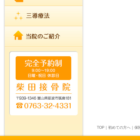
TOP
｜
初めての方へ
｜
保