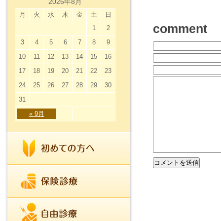
2026年8月
月
火
水
木
金
土
日
comment
1
2
3
4
5
6
7
8
9
10
11
12
13
14
15
16
17
18
19
20
21
22
23
24
25
26
27
28
29
30
31
« 9月