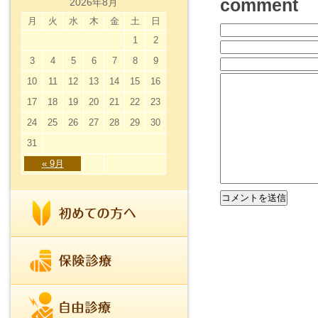
comment
2026年8月
月
火
水
木
金
土
日
1
2
3
4
5
6
7
8
9
10
11
12
13
14
15
16
17
18
19
20
21
22
23
24
25
26
27
28
29
30
31
« 9月