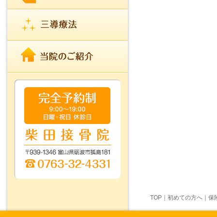
TOP
｜
初めての方へ
｜
保