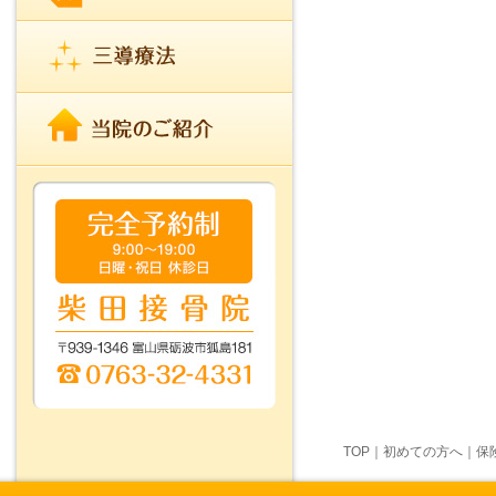
TOP
｜
初めての方へ
｜
保