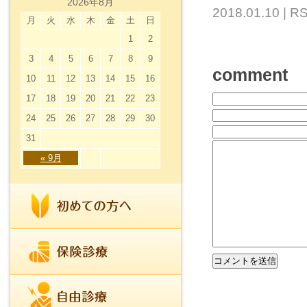
2026年8月
2018.01.10 |
RS
月
火
水
木
金
土
日
1
2
3
4
5
6
7
8
9
comment
10
11
12
13
14
15
16
17
18
19
20
21
22
23
24
25
26
27
28
29
30
31
« 9月