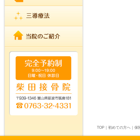
TOP
｜
初めての方へ
｜
保