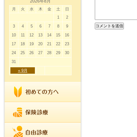
2026年8月
月
火
水
木
金
土
日
1
2
3
4
5
6
7
8
9
10
11
12
13
14
15
16
17
18
19
20
21
22
23
24
25
26
27
28
29
30
31
« 9月