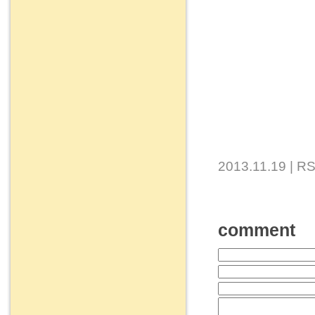
2013.11.19 |
RS
comment