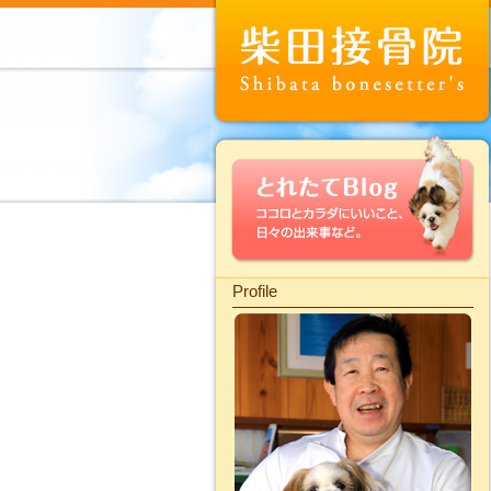
Profile