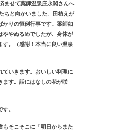
済ませて薬師温泉庄永閣さんへ
たちと向かいました。田植えが
ばかりの恒例行事です。薬師如
はややぬるめでしたが、身体が
ます。（感謝！本当に良い温泉
れていきます。おいしい料理に
きます。話にはなしの花が咲
です。
省もそこそこに「明日からまた