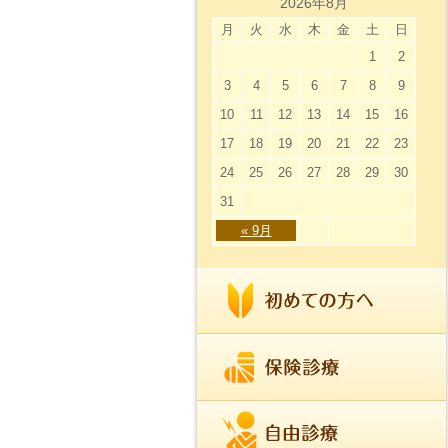
2026年8月
月
火
水
木
金
土
日
1
2
3
4
5
6
7
8
9
10
11
12
13
14
15
16
17
18
19
20
21
22
23
24
25
26
27
28
29
30
31
« 9月