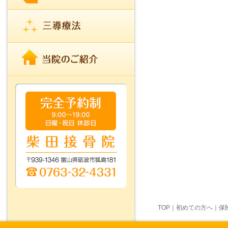
TOP
｜
初めての方へ
｜
保