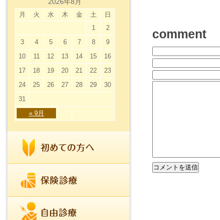
2026年8月
月
火
水
木
金
土
日
1
2
comment
3
4
5
6
7
8
9
10
11
12
13
14
15
16
17
18
19
20
21
22
23
24
25
26
27
28
29
30
31
« 9月