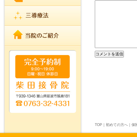
TOP
｜
初めての方へ
｜
保