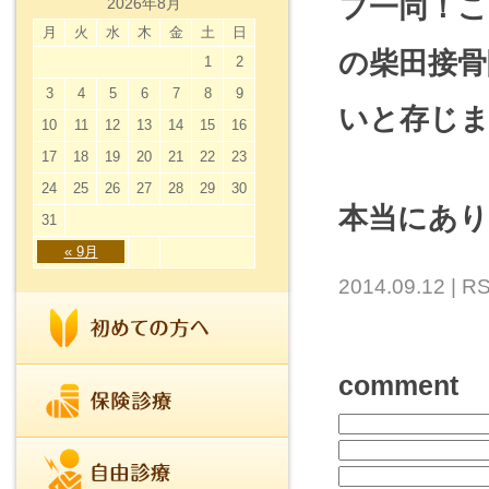
フ一同！
2026年8月
月
火
水
木
金
土
日
の柴田接骨
1
2
3
4
5
6
7
8
9
いと存じ
10
11
12
13
14
15
16
17
18
19
20
21
22
23
24
25
26
27
28
29
30
本当にあ
31
« 9月
2014.09.12 |
RS
comment