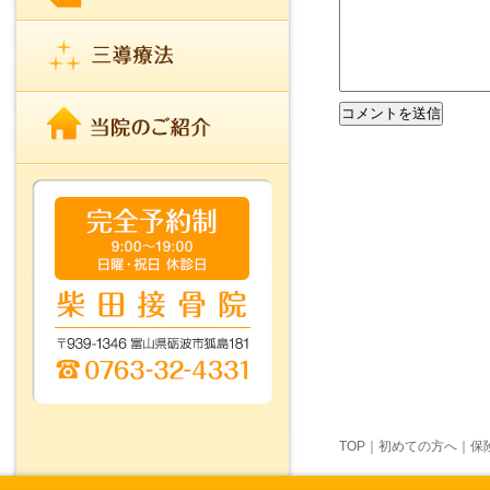
TOP
｜
初めての方へ
｜
保