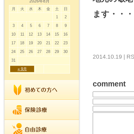
2026年8月
月
火
水
木
金
土
日
ます・・・
1
2
3
4
5
6
7
8
9
10
11
12
13
14
15
16
17
18
19
20
21
22
23
24
25
26
27
28
29
30
2014.10.19 |
RS
31
« 9月
comment