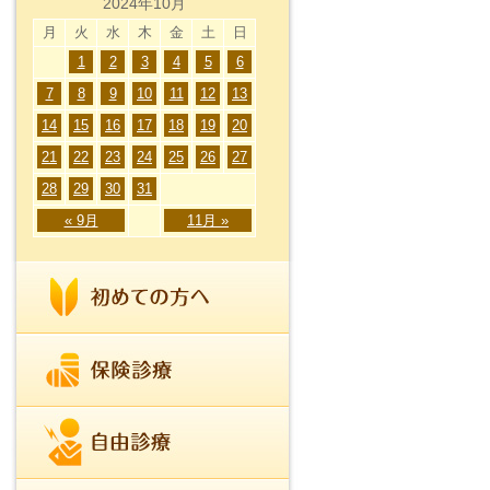
2024年10月
月
火
水
木
金
土
日
1
2
3
4
5
6
7
8
9
10
11
12
13
14
15
16
17
18
19
20
21
22
23
24
25
26
27
28
29
30
31
« 9月
11月 »