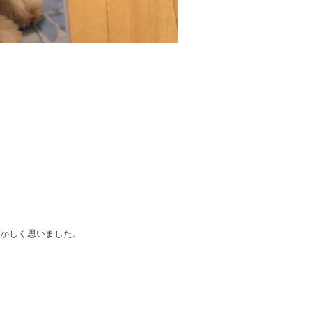
かしく思いました。