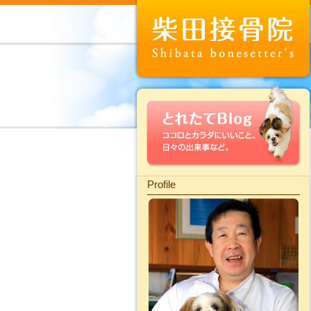
Profile