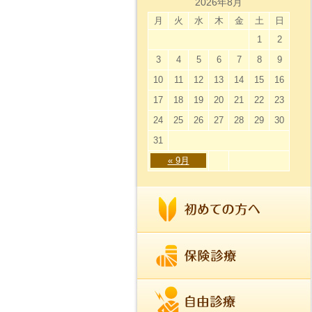
2026年8月
月
火
水
木
金
土
日
1
2
3
4
5
6
7
8
9
10
11
12
13
14
15
16
17
18
19
20
21
22
23
24
25
26
27
28
29
30
31
« 9月