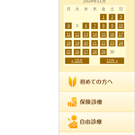
2024年11月
月
火
水
木
金
土
日
1
2
3
4
5
6
7
8
9
10
11
12
13
14
15
16
17
18
19
20
21
22
23
24
25
26
27
28
29
30
« 10月
12月 »