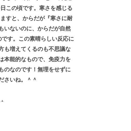
今日この頃です。寒さを感じる
りますと、からだが『寒さに耐
もいないのに、からだが自然
のです。この素晴らしい反応に
方も増えてくるのも不思議な
は本能的なもので、免疫力を
ものなのです！無理をせずに
ださいね。＾＾
へ▲