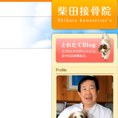
Profile