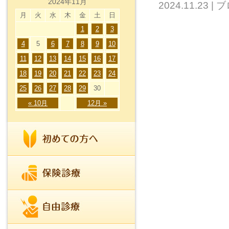
2024年11月
2024.11.23
|
ブ
月
火
水
木
金
土
日
1
2
3
4
5
6
7
8
9
10
11
12
13
14
15
16
17
18
19
20
21
22
23
24
25
26
27
28
29
30
« 10月
12月 »