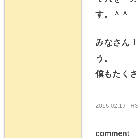
す。＾＾
みなさん
う。
僕もたくさ
2015.02.19 |
RS
comment