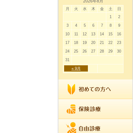
2026年8月
月
火
水
木
金
土
日
1
2
3
4
5
6
7
8
9
10
11
12
13
14
15
16
17
18
19
20
21
22
23
24
25
26
27
28
29
30
31
« 9月