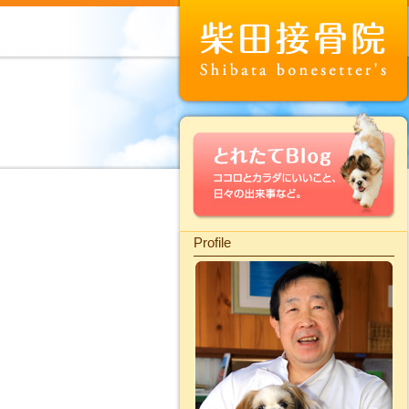
Profile