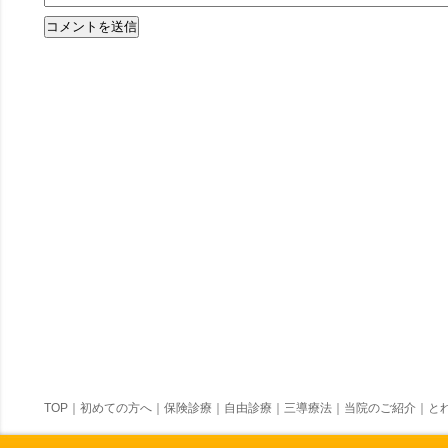
TOP
｜
初めての方へ
｜
保険診療
｜
自由診療
｜
三導療法
｜
当院のご紹介
｜
とれ