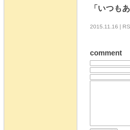
「いつも
2015.11.16 |
RS
comment