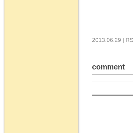
2013.06.29 |
RS
comment