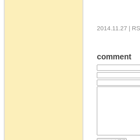
2014.11.27 |
RS
comment