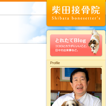
Profile