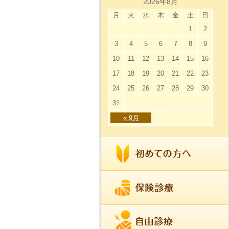
2026年8月
月
火
水
木
金
土
日
1
2
3
4
5
6
7
8
9
10
11
12
13
14
15
16
17
18
19
20
21
22
23
24
25
26
27
28
29
30
31
« 9月