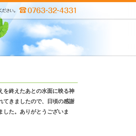
えを終えたあとの水面に映る神
れてきましたので、日頃の感謝
ました。ありがとうございま