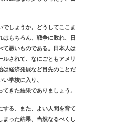
いでしょうか。どうしてここま
れはもちろん、戦争に敗れ、日
べて悪いものである。日本人は
ールされて、なにごともアメリ
治は経済発展など目先のことだ
いい学校に入り、
ってきた結果でありましょう。
にする、また、よい人間を育て
しまった結果、当然なるべくし